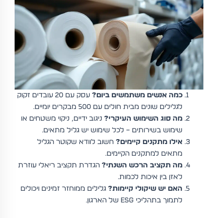
כמה אנשים משתמשים ביום?
עסק עם 20 עובדים זקוק
לגלילים שונים מבית חולים עם 500 מבקרים יומיים.
מה סוג השימוש העיקרי?
ניגוב ידיים, ניקוי משטחים או
שימוש בשירותים – לכל שימוש יש גליל מתאים.
אילו מתקנים קיימים?
חשוב לוודא שקוטר הגליל
מתאים למתקנים הקיימים.
מה תקציב הרכש השנתי?
הגדרת תקציב ריאלי עוזרת
לאזן בין איכות לכמות.
האם יש שיקולי קיימות?
גלילים ממוחזר זמינים ויכולים
לתמוך בתהליכי ESG של הארגון.