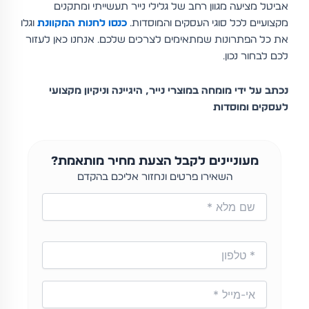
אביטל מציעה מגוון רחב של גלילי נייר תעשייתי ומתקנים
מקצועיים לכל סוגי העסקים והמוסדות.
כנסו לחנות המקוונת
וגלו
את כל הפתרונות שמתאימים לצרכים שלכם. אנחנו כאן לעזור
לכם לבחור נכון.
נכתב על ידי מומחה במוצרי נייר, היגיינה וניקיון מקצועי
לעסקים ומוסדות
מעוניינים לקבל הצעת מחיר מותאמת?
השאירו פרטים ונחזור אליכם בהקדם