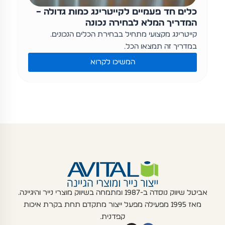
כלים חד פעמיים לקייטרינג כמות גדולה –
המדריך המלא לבחירה נכונה
קייטרינג מקצועי מתחיל בבחירת הכלים הנכונים.
במדריך זה תמצאו הכל…
המשיכו לקרוא
אביטל שיווק נוסדה ב-1987 ומתמחה בשיווק מוצרי נייר והיגיינה.
מאז 1995 מפעילה מפעל ייצור מתקדם תחת בקרת איכות
קפדנית.