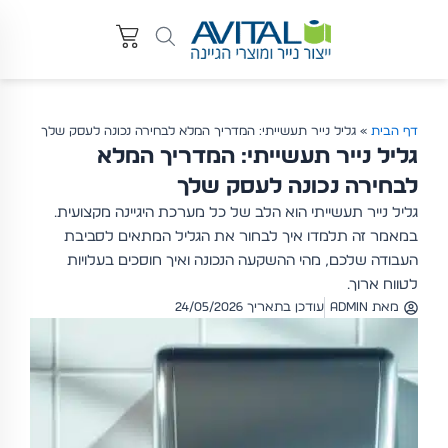
דף הבית
»
גליל נייר תעשייתי: המדריך המלא לבחירה נכונה לעסק שלך
גליל נייר תעשייתי: המדריך המלא
לבחירה נכונה לעסק שלך
גליל נייר תעשייתי הוא הלב של כל מערכת היגיינה מקצועית.
במאמר זה תלמדו איך לבחור את הגליל המתאים לסביבת
העבודה שלכם, מהי ההשקעה הנכונה ואיך חוסכים בעלויות
לטווח ארוך.
מאת
admin
עודכן בתאריך 24/05/2026