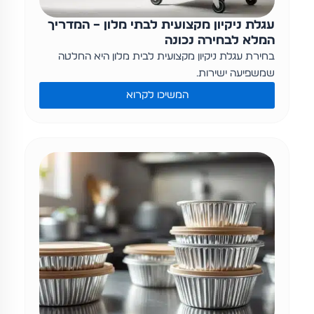
עגלת ניקיון מקצועית לבתי מלון – המדריך
המלא לבחירה נכונה
בחירת עגלת ניקיון מקצועית לבית מלון היא החלטה
שמשפיעה ישירות…
המשיכו לקרוא