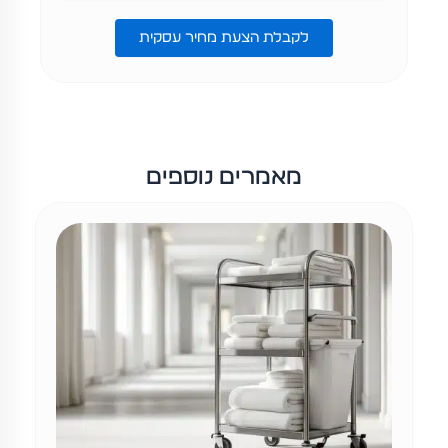
לקבלת הצעת מחיר עסקית
מאמרים נוספים