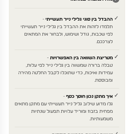
✓
ההבדל בין סוגי גלילי נייר תעשייתי
תלמדו לזהות את ההבדל בין גלילי נייר תעשייתי
לפי שכבות, גודל ושימוש, ולבחור את המתאים
לצרככם.
✓
מטריצת השוואה בין האפשרויות
טבלה ברורה שמשווה בין גלילי נייר לפי עלות,
עמידות ואיכות, כדי שתוכלו לקבל החלטה מהירה
ומבוססת.
✓
איך מתקן נכון חוסך כסף
גלו מדוע שילוב גליל נייר תעשייתי עם מתקן מתאים
מפחית בזבוז ומוריד עלויות תפעול שנתיות
משמעותיות.