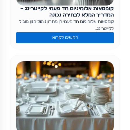
קופסאות אלומיניום חד פעמי לקייטרינג –
המדריך המלא לבחירה נכונה
קופסאות אלומיניום חד פעמי הן פתרון ניהול מזון מוביל
לקייטרינג,…
המשיכו לקרוא