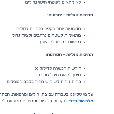
לא מתאים לשטחי חיטוי גדולים
תמיסות נוזליות – יתרונות:
חסכוניות יותר בקניה בכמויות גדולות
מתאימות לשטחים נרחבים ולציוד גדול
גמישות בריכוז לפי צורך
תמיסות נוזליות – חסרונות:
דורשות הכשרה לדילול נכון
סיכון לזיהום מיכל מרוכז
פחות נוחות לשימוש מהיר בסבב מטופלים
על פי ניסיוננו בעבודה עם בתי חולים ומרפאות, הפת
אלכוהול בדלי
לנקודות הטיפול, ותמיסות מרוכזות לחיט