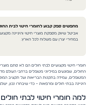
מחפשים ספק קבוע לחומרי חיטוי לבית החו
אביטל שיווק מספקת מוצרי חיטוי והיגיינה מקצוע
במחירי יצרן עם משלוח לכל הארץ.
חומרי חיטוי מקצועיים לבתי חולים הם לא סתם מוצרי נ
החולים, שפוגעים במיליוני מטופלים ברחבי העולם מד
המטופלים, עמידה בתקנות הבריאות ועל תקציב המוסד.
היגיינה בבתי חולים ומרפאות – כדי שיבחרו נכון, ישל
למה חומרי חיטוי לבתי חולים 