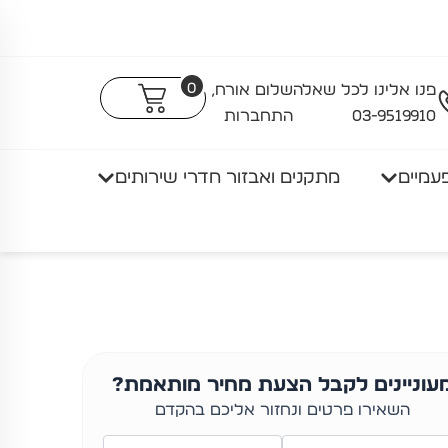
0
פנו אלינו לכל שאלה
שלום אורח,
03-9519910
התחברות
עמיים
מתקנים ואבזור חדרי שירותים
עוניינים לקבל הצעת מחיר מותאמת?
השאירו פרטים ונחזור אליכם בהקדם