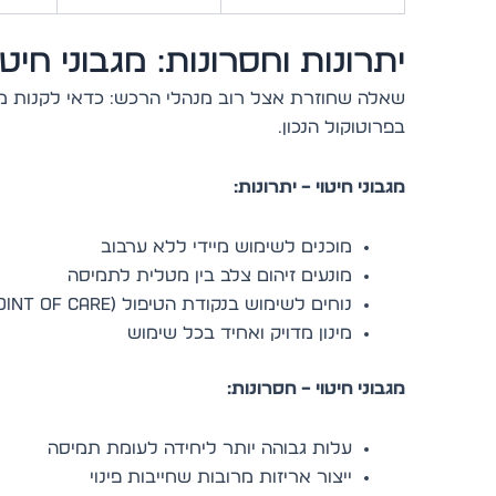
יתרונות וחסרונות: מגבוני חיט
שאלה שחוזרת אצל רוב מנהלי הרכש: כדאי לקנות מג
בפרוטוקול הנכון.
מגבוני חיטוי – יתרונות:
מוכנים לשימוש מיידי ללא ערבוב
מונעים זיהום צלב בין מטלית לתמיסה
נוחים לשימוש בנקודת הטיפול (Point of Care)
מינון מדויק ואחיד בכל שימוש
מגבוני חיטוי – חסרונות:
עלות גבוהה יותר ליחידה לעומת תמיסה
ייצור אריזות מרובות שחייבות פינוי