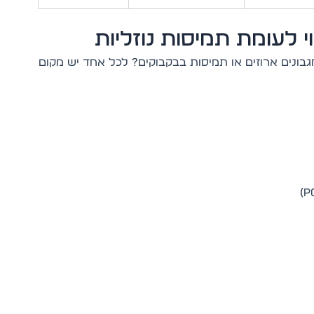
וי לעומת תמיסות נוזליות
בונים ארוזים או תמיסות בבקבוקים? לכל אחד יש מקום