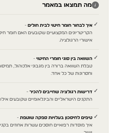
מה תמצאו במאמר
✓
איך לבחור חומר חיטוי לבית חולים
הקריטריונים המקצועיים שקובעים האם חומר חי
אישורי הרגולציה.
✓
השוואה בין סוגי חומרי החיטוי
טבלת השוואה ברורה בין מגבוני אלכוהול, תמיסות כ
וחסרונות של כל אחד.
✓
דרישות רגולציה שחייבים להכיר
התקנים הישראליים והבינלאומיים שקובעים אילו 
✓
טיפים לחיסכון בעלויות ספקה שוטפת
איך מוסדות רפואיים חוסכים עשרות אחוזים בקניי
ישיר.