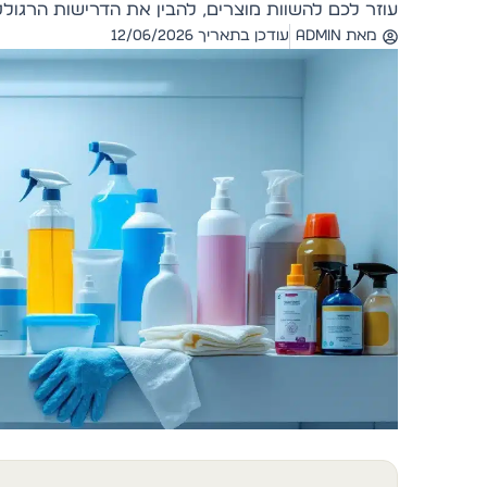
עוזר לכם להשוות מוצרים, להבין את הדרישות הרגולט
מאת
admin
עודכן בתאריך 12/06/2026