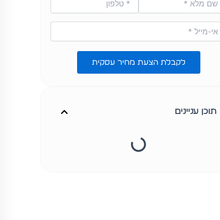
לקבלת הצעת מחיר עסקית
תוכן עניינים