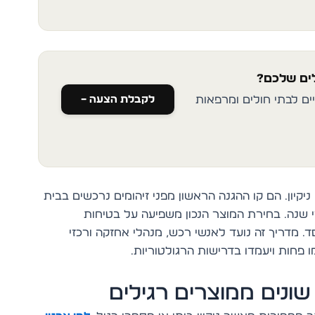
לים שלכם?
לקבלת הצעה –
יים לבתי חולים ומרפאות
יקיון. הם קו ההגנה הראשון מפני זיהומים נרכשים בבית
י שנה. בחירת המוצר הנכון משפיעה על בטיחות
 מדריך זה נועד לאנשי רכש, מנהלי אחזקה ורכזי
מו פחות ויעמדו בדרישות הרגולטוריות.
שונים ממוצרים רגילים