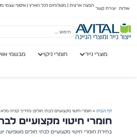
הפצה ארצית | משלוחים לכל הארץ | איסוף עצמי משידלובס
אודות
יצירת קשר
Search
...
מוצרי נייר
חומרי ניקוי
מבשמי אוויר
דף הבית
»
חומרי חיטוי מקצועיים לבתי חולים: מדריך קנייה מלא
חומרי חיטוי מקצועיים לבת
בחירת חומרי חיטוי מקצועיים לבתי חולים משפיעה יש