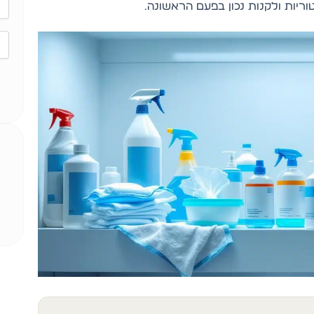
וריות ולקנות נכון בפעם הראשונה.