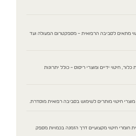
טוי מתאים לסביבה הרפואית – מספקטרום הפעולה ועד
לור, חיטוי ידיים ומוצרי ריסוס – כולל יתרונות
מוצרי חיטוי מותרים לשימוש בסביבה רפואית מוסדרת.
ת חומרי חיטוי מקצועיים דרך הזמנה בכמויות מספק