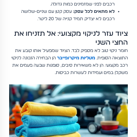
רכבים לפני שמזמינים כמות גדולה.
לא מתאים לכל עסק:
עסק קטן עם שניים-שלושה
רכבים לא יצדיק תמיד קנייה של 20 ליטר.
ציוד עזר לניקוי מקצועי: אל תזניחו את
החצי השני
חומר ניקוי טוב לא מספיק לבד. הציוד שמפעיל אותו קובע את
התוצאה הסופית.
מטליות מיקרופייבר
הן הבחירה הנכונה לניקוי
רכב מקצועי. הן לא משאירות סיבים, סופגות שבעה פעמים את
משקלן במים ועמידות לעשרות כביסות.