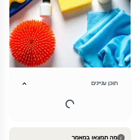
תוכן עניינים
מה תמצאו במאמר