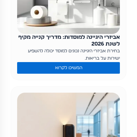
אביזרי היגיינה למוסדות: מדריך קנייה מקיף
לשנת 2026
בחירת אביזרי היגיינה נכונים למוסד יכולה להשפיע
ישירות על בריאות…
המשיכו לקרוא