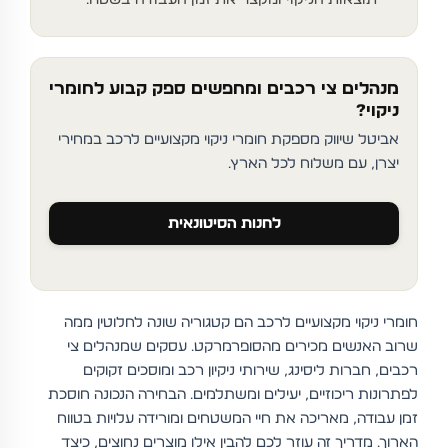
מנהלים צי רכבים ומחפשים ספק קבוע לחומרי
ניקוי?
אביטל שיווק מספקת חומרי ניקוי מקצועיים לרכב במחירי
יצרן, עם משלוח לכל הארץ.
לחנות הסיטונאית
חומרי ניקוי מקצועיים לרכב הם קטגוריה שונה לחלוטין ממה
שרוב האנשים מכירים מהסופרמרקט. עסקים שמנהלים צי
רכבים, חברות ליסינג, שירותי ניקיון רכב ומוסכים זקוקים
לפתרונות ריכוזיים, יעילים ומשתלמים. הבחירה הנכונה חוסכת
זמן עבודה, מאריכה את חיי המשטחים ומורידה עלויות בטווח
הארוך. מדריך זה עוזר לכם להבין אילו מוצרים נחוצים, כיצד