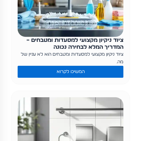
ציוד ניקיון מקצועי למסעדות ומטבחים –
המדריך המלא לבחירה נכונה
ציוד ניקיון מקצועי למסעדות ומטבחים הוא לא עניין של
מה…
המשיכו לקרוא