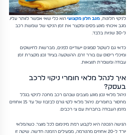
לניקוי חלונות,
מגב חלון מקצועי
הוא כלי שאי אפשר לוותר עליו.
מגב איכותי מונע פסים ומקצר את זמן הניקוי של שמשת רכב
ל-30 שניות בלבד.
כדאי גם לשקול ספוגים ייעודיים לפנים, מברשות לחישוקים
ומיכלי ריסוס עם בורר זרם. ההשקעה בציוד נכון מקצרת זמן
עבודה ומשפרת תוצאות.
איך לנהל מלאי חומרי ניקוי לרכב
בעסק?
ניהול מלאי נכון מונע מצבים שבהם רכב מחכה לניקוי בגלל
מחסור בחומרים. ניהול מלאי לקוי גורם לבזבוז של עד 15 אחוזים
מזמן העבודה בחברות עם צי רכבים.
הגישה הנכונה היא לקבוע רמת מינימום לכל מוצר. כשהמלאי
יורד ל-20 אחוזים מהנורמה, מפעילים הזמנה חדשה. שיטה זו