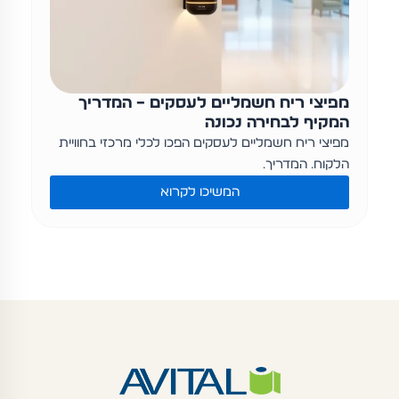
מפיצי ריח חשמליים לעסקים – המדריך
המקיף לבחירה נכונה
מפיצי ריח חשמליים לעסקים הפכו לכלי מרכזי בחוויית
הלקוח. המדריך…
המשיכו לקרוא