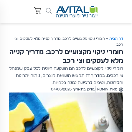
דף הבית
»
חומרי ניקוי מקצועיים לרכב: מדריך קנייה מלא לעסקים וצי
רכב
חומרי ניקוי מקצועיים לרכב: מדריך קנייה
מלא לעסקים וצי רכב
חומרי ניקוי מקצועיים לרכב הם השקעה חיונית לכל עסק שמנהל
צי רכבים. במדריך זה תמצאו השוואת מוצרים, ניתוח יתרונות
וחסרונות, וטיפים לרכישה נכונה בכמויות.
מאת
admin
עודכן בתאריך 04/06/2026