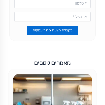
לקבלת הצעת מחיר עסקית
מאמרים נוספים