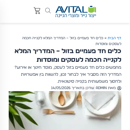
דף הבית
»
כלים חד פעמיים בזול – המדריך המלא לקנייה חכמה
לעסקים ומוסדות
כלים חד פעמיים בזול – המדריך המלא
לקנייה חכמה לעסקים ומוסדות
מחפשים כלים חד פעמיים בזול לעסק, מוסד חינוך או אירוע?
המדריך הזה מסביר איך לבחור נכון, להשוות בין אפשרויות
ולחסוך משמעותית בקנייה סיטונאית.
מאת
admin
עודכן בתאריך 14/05/2026