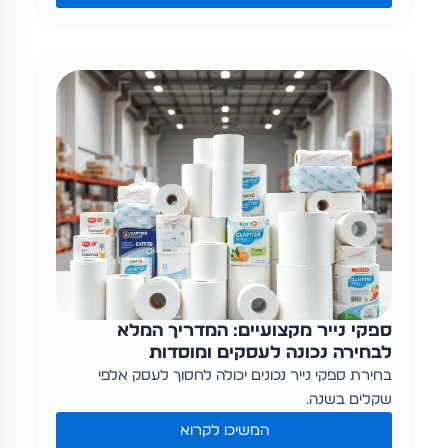
ספקי נייר מקצועיים: המדריך המלא
לבחירה נכונה לעסקים ומוסדות
בחירת ספקי נייר נכונים יכולה לחסוך לעסק אלפי
שקלים בשנה…
המשיכו לקרוא