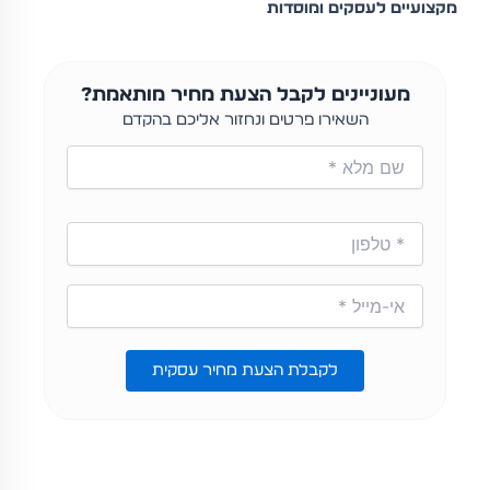
מקצועיים לעסקים ומוסדות
מעוניינים לקבל הצעת מחיר מותאמת?
השאירו פרטים ונחזור אליכם בהקדם
לקבלת הצעת מחיר עסקית