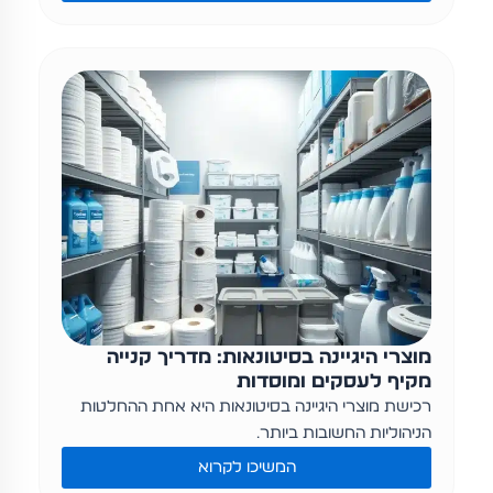
מוצרי היגיינה בסיטונאות: מדריך קנייה
מקיף לעסקים ומוסדות
רכישת מוצרי היגיינה בסיטונאות היא אחת ההחלטות
הניהוליות החשובות ביותר…
המשיכו לקרוא