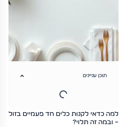
תוכן עניינים
למה כדאי לקנות כלים חד פעמיים בזול
– ובמה זה תלוי?