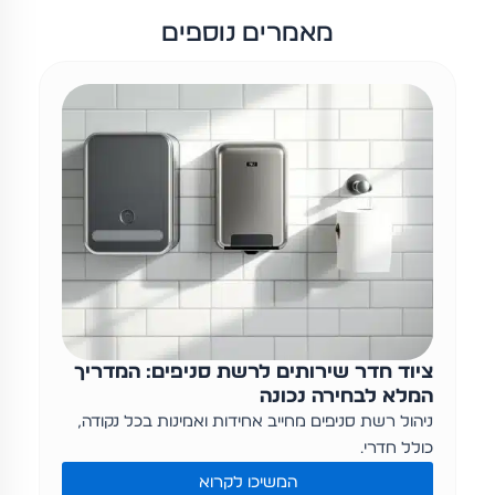
מאמרים נוספים
ציוד חדר שירותים לרשת סניפים: המדריך
המלא לבחירה נכונה
ניהול רשת סניפים מחייב אחידות ואמינות בכל נקודה,
כולל חדרי…
המשיכו לקרוא