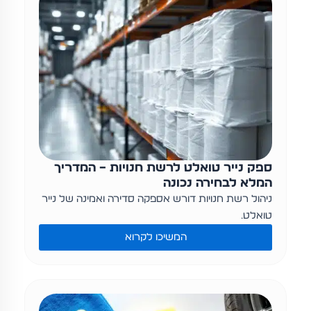
ספק נייר טואלט לרשת חנויות – המדריך
המלא לבחירה נכונה
ניהול רשת חנויות דורש אספקה סדירה ואמינה של נייר
טואלט…
המשיכו לקרוא