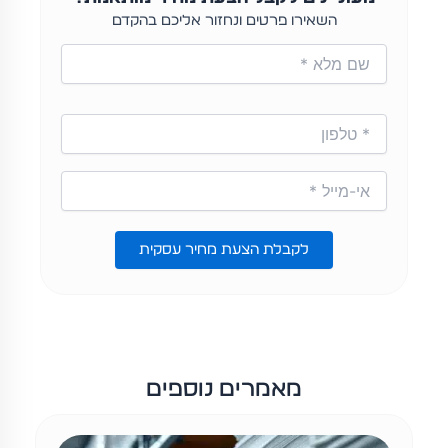
השאירו פרטים ונחזור אליכם בהקדם
לקבלת הצעת מחיר עסקית
מאמרים נוספים