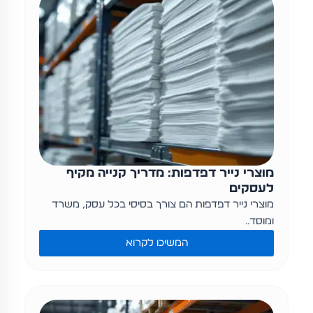
מוצרי נייר דפדפות: מדריך קנייה מקיף
לעסקים
מוצרי נייר דפדפות הם צורך בסיסי בכל עסק, משרד
ומוסד….
המשיכו לקרוא