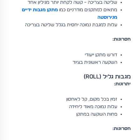
שליטה בצריכה – קשה לקחת יותר מגיליון אחד
מתאים למתקנים מודרניים כמו
מתקן מגבות ידיים
מנירוסטה
עלות למגבת נמוכה יחסית בגלל שליטה בצריכה
חסרונות:
דורש מתקן ייעודי
השקעה ראשונית בציוד
מגבות גליל (Roll)
יתרונות:
זמין בכל מקום, קל לאחסון
עלות נמוכה מאוד ליחידה
פחות השקעה במתקן
חסרונות: