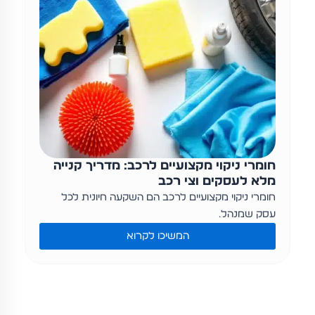
חומרי ניקוי מקצועיים לרכב: מדריך קנייה
מלא לעסקים וצי רכב
חומרי ניקוי מקצועיים לרכב הם השקעה חיונית לכל
עסק שמנהל…
המשיכו לקרוא