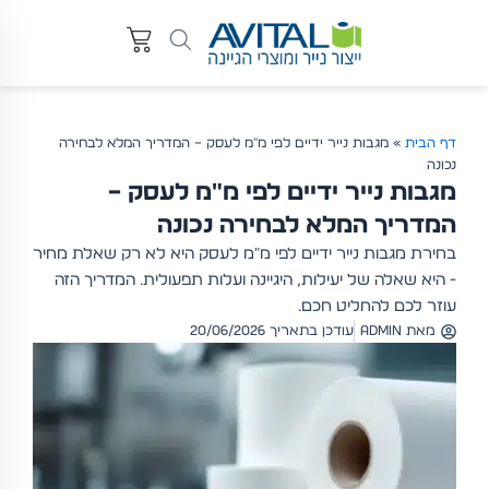
דף הבית
»
מגבות נייר ידיים לפי מ"מ לעסק – המדריך המלא לבחירה
נכונה
מגבות נייר ידיים לפי מ"מ לעסק –
המדריך המלא לבחירה נכונה
בחירת מגבות נייר ידיים לפי מ"מ לעסק היא לא רק שאלת מחיר
- היא שאלה של יעילות, היגיינה ועלות תפעולית. המדריך הזה
עוזר לכם להחליט חכם.
מאת
admin
עודכן בתאריך 20/06/2026