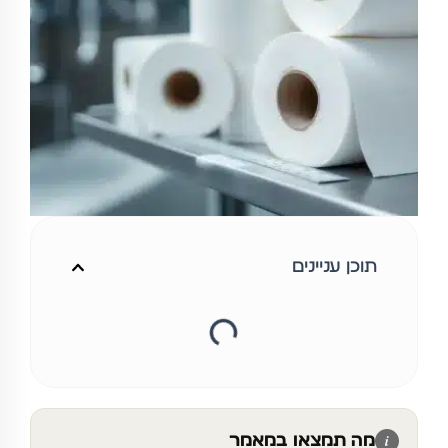
תוכן עניינים
מה תמצאו במאמר