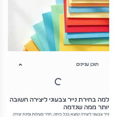
תוכן עניינים
למה בחירת נייר צבעוני ליצירה חשובה
יותר ממה שנדמה
נייר צבעוני ליצירה נמצא בכל כיתה, חדר פעילות ופינת יצירה.