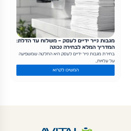
מגבות נייר ידיים לעסק – משלוח עד הדלת:
המדריך המלא לבחירה נכונה
בחירת מגבות נייר ידיים לעסק היא החלטה שמשפיעה
על עלויות,…
המשיכו לקרוא