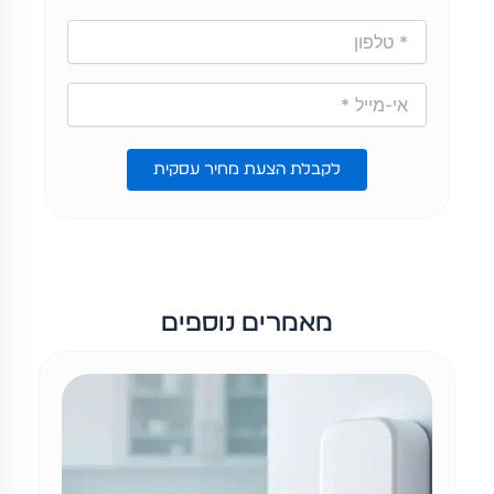
לקבלת הצעת מחיר עסקית
מאמרים נוספים