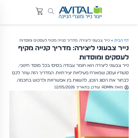
דף הבית
»
נייר צבעוני ליצירה: מדריך קנייה מקיף לעסקים ומוסדות
נייר צבעוני ליצירה: מדריך קנייה מקיף
לעסקים ומוסדות
נייר צבעוני ליצירה הוא חומר עבודה בסיסי בכל מוסד חינוכי,
סטודיו ועסק שמארח פעילויות יצירתיות. המדריך הזה עוזר לכם
לבחור את הסוג הנכון, להשוות בין אפשרויות ולרכוש בחכמה.
מאת
admin
עודכן בתאריך 12/05/2026