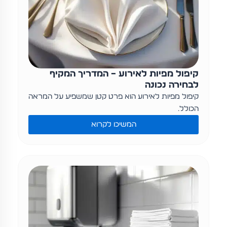
קיפול מפיות לאירוע – המדריך המקיף
לבחירה נכונה
קיפול מפיות לאירוע הוא פרט קטן שמשפיע על המראה
הכולל…
המשיכו לקרוא