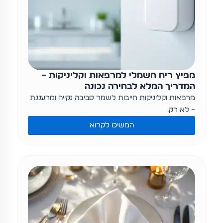
מפיץ ריח חשמלי למרפאות וקליניקות –
המדריך המלא לבחירה נכונה
מרפאות וקליניקות חייבות לשמר סביבה נקייה ומרעננת
– לא רק…
המשיכו לקרוא