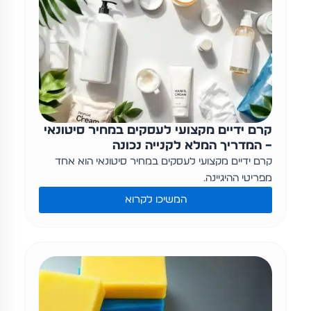
קרם ידיים מקצועי לעסקים במחיר סיטונאי
– המדריך המלא לקנייה נכונה
קרם ידיים מקצועי לעסקים במחיר סיטונאי הוא אחד
מפריטי ההיגיינה…
המשיכו לקרוא