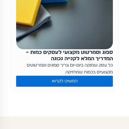
ספוג וסמרטוט מקצועי לעסקים כמות –
המדריך המלא לקנייה נכונה
כל עסק שמנקה ביום-יום צריך ספוגים וסמרטוטים
מקצועיים בכמות שמחזיקה…
המשיכו לקרוא