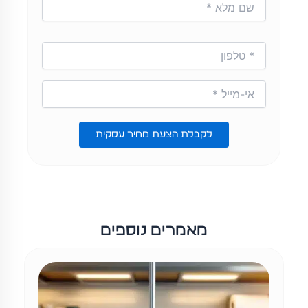
לקבלת הצעת מחיר עסקית
מאמרים נוספים