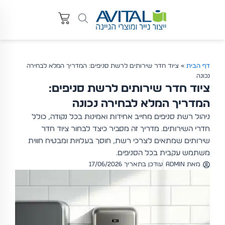
דף הבית
»
ציוד חדר שירותים לרשת סניפים: המדריך המלא לבחירה
נכונה
ציוד חדר שירותים לרשת סניפים:
המדריך המלא לבחירה נכונה
ניהול רשת סניפים מחייב אחידות ואמינות בכל נקודה, כולל
חדרי השירותים. מדריך זה מסביר כיצד לבחור ציוד חדר
שירותים שמתאים לצרכי רשת, חוסך בעלויות ומבטיח חווית
משתמש עקבית בכל הסניפים.
מאת
admin
עודכן בתאריך 17/06/2026