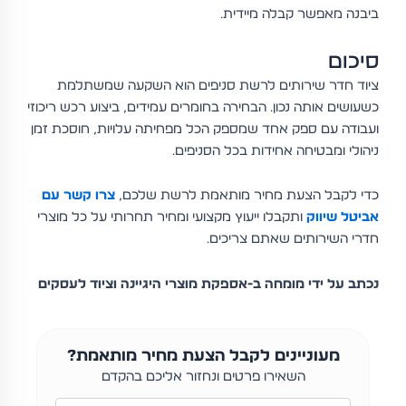
ביבנה מאפשר קבלה מיידית.
סיכום
ציוד חדר שירותים לרשת סניפים הוא השקעה שמשתלמת
כשעושים אותה נכון. הבחירה בחומרים עמידים, ביצוע רכש ריכוזי
ועבודה עם ספק אחד שמספק הכל מפחיתה עלויות, חוסכת זמן
ניהולי ומבטיחה אחידות בכל הסניפים.
כדי לקבל הצעת מחיר מותאמת לרשת שלכם,
צרו קשר עם
אביטל שיווק
ותקבלו ייעוץ מקצועי ומחיר תחרותי על כל מוצרי
חדרי השירותים שאתם צריכים.
נכתב על ידי מומחה ב-אספקת מוצרי היגיינה וציוד לעסקים
מעוניינים לקבל הצעת מחיר מותאמת?
השאירו פרטים ונחזור אליכם בהקדם