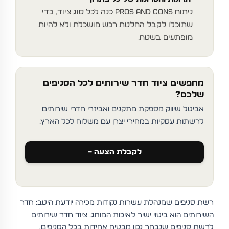
ניתוח Pros and Cons כנה לכל סוג ציוד, כדי
שתוכלו לקבל החלטת רכש מושכלת ולא להיות
מופתעים בשטח.
מחפשים ציוד חדר שירותים לכל הסניפים
שלכם?
אביטל שיווק מספקת מתקנים ואביזרי חדרי שירותים
לרשתות עסקיות במחירי יצרן עם משלוח לכל הארץ.
לקבלת הצעה –
רשת סניפים שמנהלת עשרות נקודות מכירה יודעת היטב: חדר
השירותים הוא ביטוי ישיר לאיכות המותג. ציוד חדר שירותים
לרשת סניפים שנבחר נכון מבטיח אחידות בכל הסניפים,