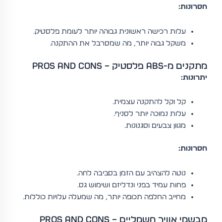
חסרונות:
עלות רכישה ראשונית גבוהה יותר לעומת פלסטיק.
משקל גבוה יותר, מה שמסרבל את ההתקנה.
מתקנים מ-ABS פלסטיק – Pros and Cons
יתרונות:
קל וקל להתקנה עצמית.
עלות נמוכה יותר לסניף.
מגוון צבעים וסגנונות.
חסרונות:
נוטה להצהיב עם הזמן בסביבה לחה.
פחות עמיד בפני ונדליזם ושימוש גס.
מחייב החלפה תכופה יותר, מה שמעלה עלויות כוללות.
מבשמי אוויר חשמליים – Pros and Cons