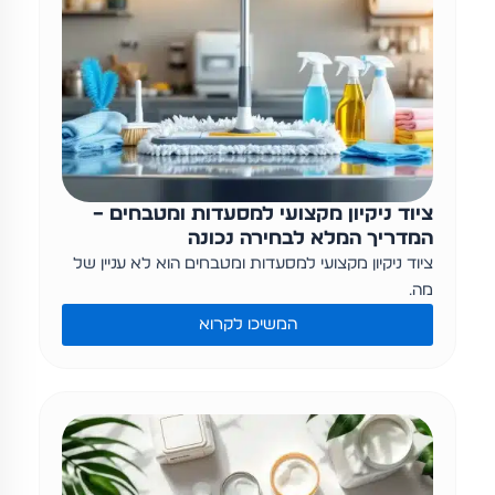
ציוד ניקיון מקצועי למסעדות ומטבחים –
המדריך המלא לבחירה נכונה
ציוד ניקיון מקצועי למסעדות ומטבחים הוא לא עניין של
מה…
המשיכו לקרוא