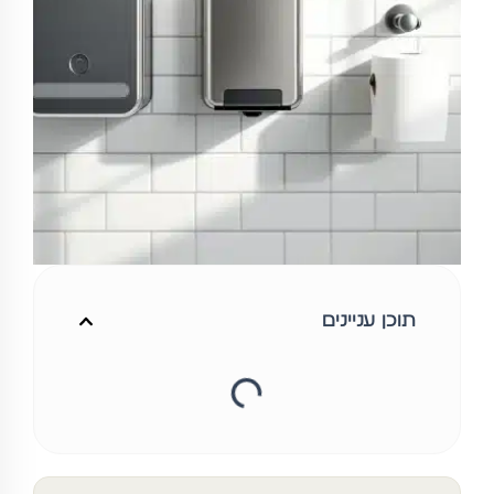
תוכן עניינים