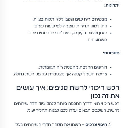
יתרונות:
מבטיחים ריח נעים ועקבי ללא תלות בצוות.
ניתן לכוונן תדירות ועוצמה לפי שעות עומס.
הזמן שצוות ניקיון מקדיש לחדרי שירותים יורד
משמעותית.
חסרונות:
דורשים החלפת מחסנית ריח תקופתית.
צריכת חשמל קטנה אך מצטברת על פני רשת גדולה.
רכש ריכוזי לרשת סניפים: איך עושים
את זה נכון
רכש ריכוזי הוא הדרך החכמה ביותר לנהל ציוד חדר שירותים
לרשת. השלבים הבאים יעזרו לכם לבנות תהליך יעיל:
מיפוי צרכים
– רשמו את מספר חדרי השירותים בכל