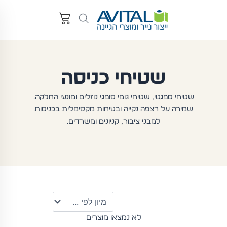
שטיחי כניסה
שטיחי ספגטי, שטיחי גומי סופגי נוזלים ומונעי החלקה.
שמירה על רצפה נקייה ובטיחות מקסימלית בכניסות
למבני ציבור, קניונים ומשרדים.
לא נמצאו מוצרים