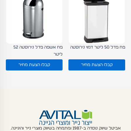
פח פדל 50 ליטר דמוי נירוסטה
פח אשפה פדל נירוסטה 52
ליטר
קבלו הצעת מחיר
קבלו הצעת מחיר
אביטל שיווק נוסדה ב-1987 ומתמחה בשיווק מוצרי נייר והיגיינה.