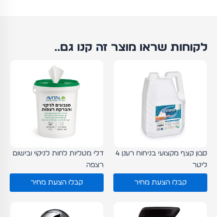
לקוחות שראו מוצר זה קנו גם..
סבון קצף מקצועי בניחוח רענן 4
דלי מטליות לחות לניקוי ובישום
ליטר
רצפה
קבלו הצעת מחיר
קבלו הצעת מחיר