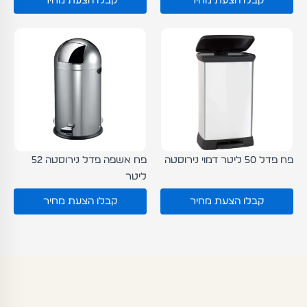
קבלו הצעת מחיר
קבלו הצעת מחיר
פח פדל 50 ליטר דמוי נירוסטה
פח אשפה פדל נירוסטה 52
ליטר
קבלו הצעת מחיר
קבלו הצעת מחיר