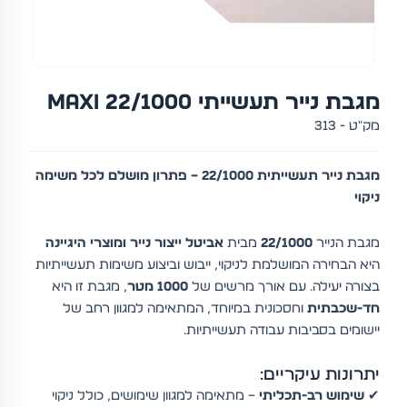
מגבת נייר תעשייתי 22/1000 MAXI
מק"ט - 313
מגבת נייר תעשייתית 22/1000 – פתרון מושלם לכל משימה
ניקוי
מגבת הנייר
22/1000
מבית
אביטל ייצור נייר ומוצרי היגיינה
היא הבחירה המושלמת לניקוי, ייבוש וביצוע משימות תעשייתיות
בצורה יעילה. עם אורך מרשים של
1000 מטר
, מגבת זו היא
חד-שכבתית
וחסכונית במיוחד, המתאימה למגוון רחב של
יישומים בסביבות עבודה תעשייתיות.
יתרונות עיקריים:
✔
שימוש רב-תכליתי
– מתאימה למגוון שימושים, כולל ניקוי