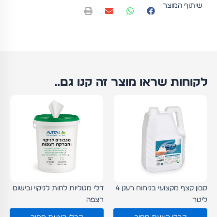
שיתוף המוצר
תעשייתי
22/1000
MAXI
לקוחות שראו מוצר זה קנו גם..
סבון קצף מקצועי בניחוח רענן 4
דלי מטליות לחות לניקוי ובישום
ליטר
רצפה